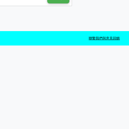
聯繫我們與意見回饋