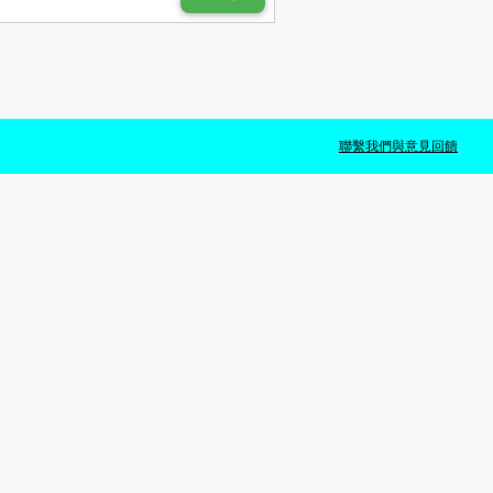
聯繫我們與意見回饋