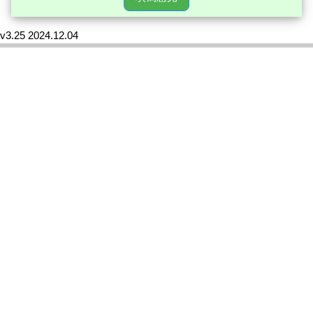
v3.25 2024.12.04