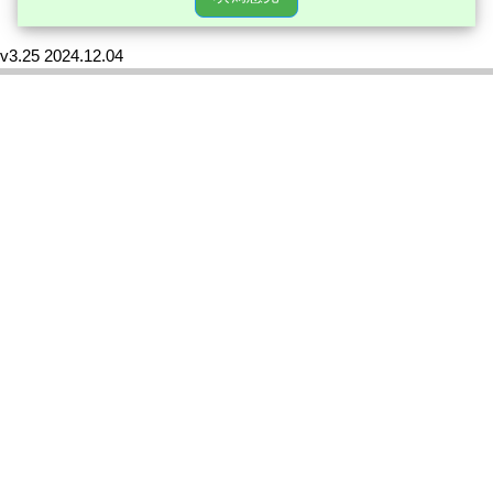
v3.25 2024.12.04