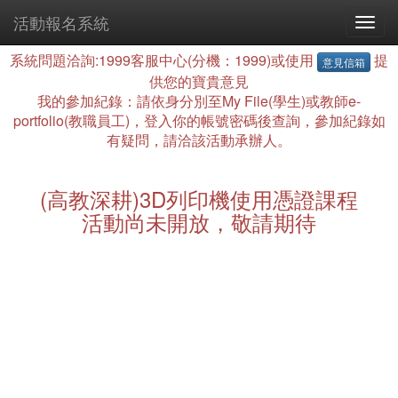
活動報名系統
系統問題洽詢:1999客服中心(分機：1999)或使用
提
意見信箱
供您的寶貴意見
我的參加紀錄：請依身分別至My File(學生)或教師e-
portfolio(教職員工)，登入你的帳號密碼後查詢，參加紀錄如
有疑問，請洽該活動承辦人。
(高教深耕)3D列印機使用憑證課程
活動尚未開放，敬請期待