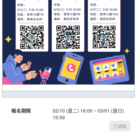
報名期限
02/10 (週二) 16:00 ~ 03/01 (週日)
15:59
已過期