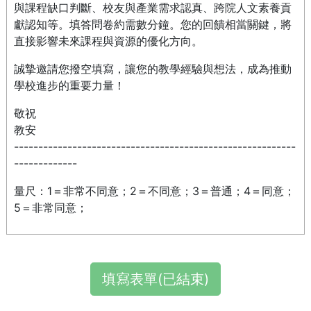
與課程缺口判斷、校友與產業需求認真、跨院人文素養貢
獻認知等。填答問卷約需數分鐘。您的回饋相當關鍵，將
直接影響未來課程與資源的優化方向。
誠摯邀請您撥空填寫，讓您的教學經驗與想法，成為推動
學校進步的重要力量！
敬祝
教安
----------------------------------------------------------
-------------
量尺：1＝非常不同意；2＝不同意；3＝普通；4＝同意；
5＝非常同意；
填寫表單(已結束)