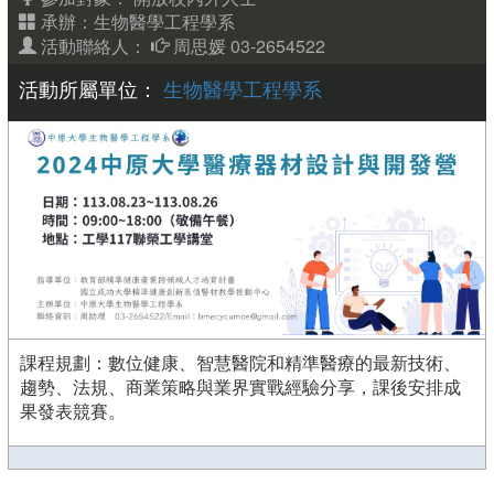
承辦：生物醫學工程學系
活動聯絡人：
周思媛 03-2654522
活動所屬單位：
生物醫學工程學系
課程規劃：數位健康、智慧醫院和精準醫療的最新技術、
趨勢、法規、商業策略與業界實戰經驗分享，課後安排成
果發表競賽。