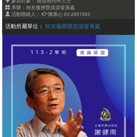
參加對象：
開放校內外人士
承辦：校友服務暨資源發展處
活動聯絡人：
陳蕙心 03-2651503
活動所屬單位：
校友服務暨資源發展處