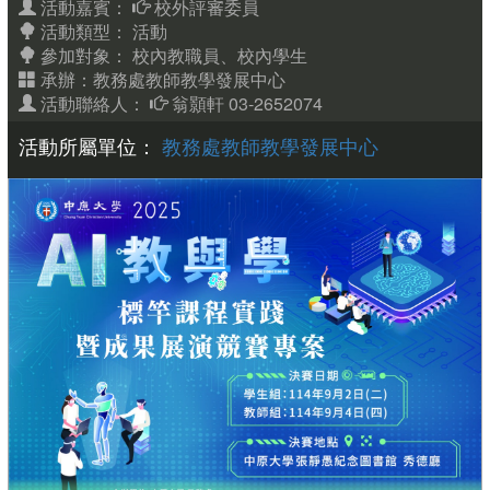
活動嘉賓：
校外評審委員
活動類型： 活動
參加對象：
校內教職員、校內學生
承辦：教務處教師教學發展中心
活動聯絡人：
翁顥軒 03-2652074
活動所屬單位：
教務處教師教學發展中心