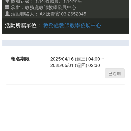
參加對象：
校內教職員、校內學生
承辦：教務處教師教學發展中心
活動聯絡人：
唐賢賓 03-2652045
活動所屬單位：
教務處教師教學發展中心
報名期限
2025/04/16 (週三) 04:00 ~
2025/05/01 (週四) 02:30
已過期