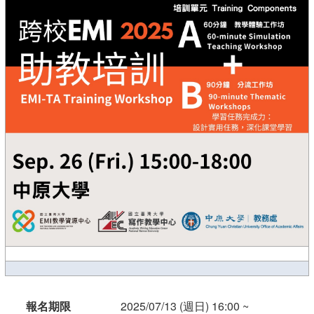
報名期限
2025/07/13 (週日) 16:00 ~