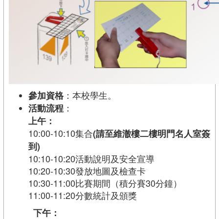
：本校學生。
參加資格
：
活動流程
上午：
10:00-10:10集合
(請至維澈樓二樓明門名人室簽
到)
10:10-10:20活動說明及安全宣導
10:20-10:30發放地圖及檢查卡
10:30-11:00比賽期間（積分賽30分鐘）
11:00-11:20分數統計及頒獎
下午：