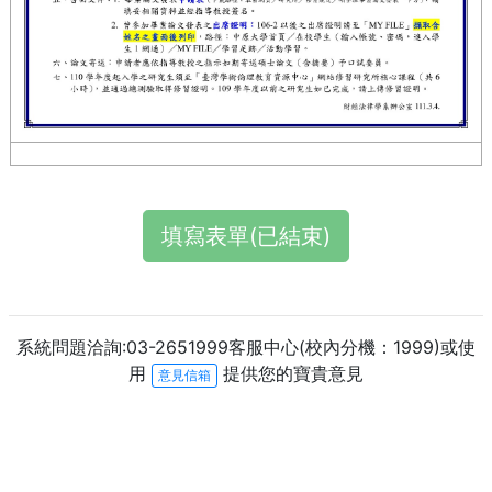
填寫表單(已結束)
系統問題洽詢:03-2651999客服中心(校內分機：1999)或使
用
提供您的寶貴意見
意見信箱