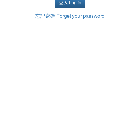
忘記密碼 Forget your password