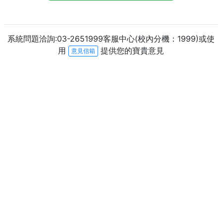
系統問題洽詢:03-2651999客服中心(校內分機：1999)或使
用
提供您的寶貴意見
意見信箱