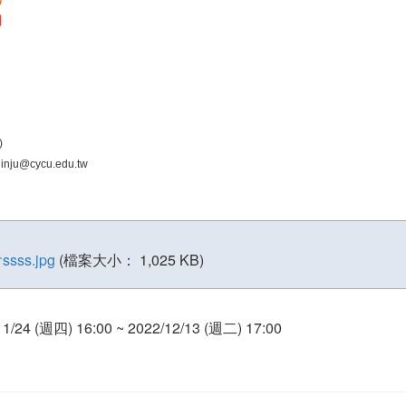
目
)
ju@cycu.edu.tw
ss.jpg
(檔案大小： 1,025 KB)
11/24 (週四) 16:00 ~ 2022/12/13 (週二) 17:00