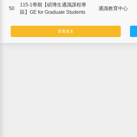
115-1學期【碩博生通識課程專
50
通識教育中心
區】GE for Graduate Students
查看更多