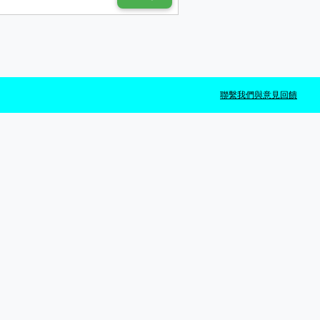
聯繫我們與意見回饋