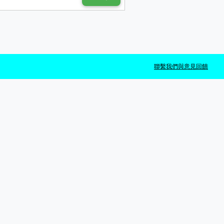
聯繫我們與意見回饋