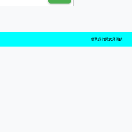
聯繫我們與意見回饋