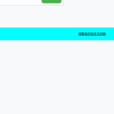
聯繫我們與意見回饋