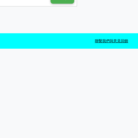
聯繫我們與意見回饋