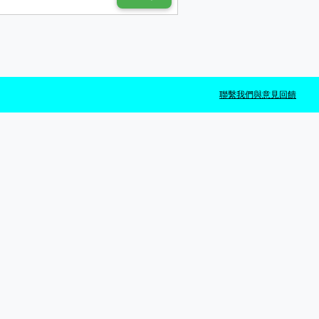
聯繫我們與意見回饋